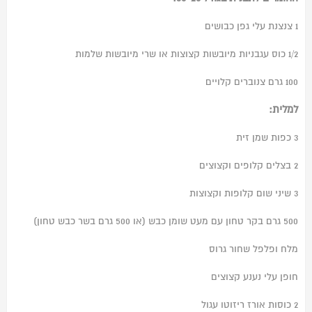
1 צנצנת עלי גפן כבושים
1/2 כוס עגבניות מיובשות קצוצות או שרי מיובשות שלמות
100 גרם צנוברים קלויים
למלית:
3 כפות שמן זית
2 בצלים קלופים וקצוצים
3 שיני שום קלופות וקצוצות
500 גרם בקר טחון עם מעט שומן כבש (או 500 גרם בשר כבש טחון)
מלח ופלפל שחור גרוס
חופן עלי נענע קצוצים
2 כוסות אורז ריזוטו עגול