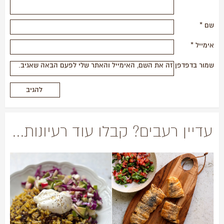
שם
*
אימייל
*
שמור בדפדפן זה את השם, האימייל והאתר שלי לפעם הבאה שאגיב.
עדיין רעבים? קבלו עוד רעיונות...