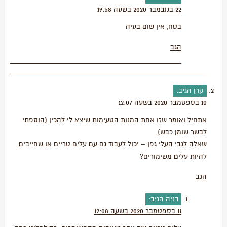
22 בנובמבר 2020 בשעה 19:58
בטח, אין שום בעיה
הגב
קרן
הגיב:
10 בספטמבר 2020 בשעה 12:07
אתחיל ואומר שזו אחת המנות הטעימות שיצא לי להכין (הוספתי
לבשר שומן כבש).
שאלה לגבי העלי גפן – יכול לעבוד גם עם עלים טריים או שחייבים
להיות עלים משימורים?
הגב
דניה
הגיב:
11 בספטמבר 2020 בשעה 12:08