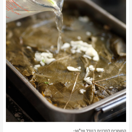
החומרים לתבנית בגודל 20*30: