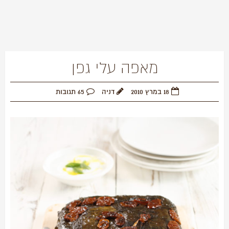
מאפה עלי גפן
18 במרץ 2010
דניה
65 תגובות