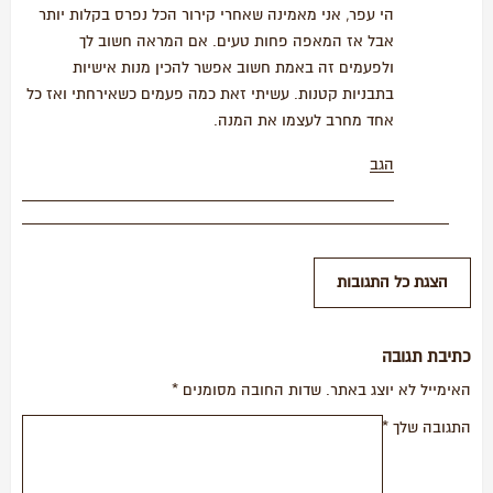
הי עפר, אני מאמינה שאחרי קירור הכל נפרס בקלות יותר
אבל אז המאפה פחות טעים. אם המראה חשוב לך
ולפעמים זה באמת חשוב אפשר להכין מנות אישיות
בתבניות קטנות. עשיתי זאת כמה פעמים כשאירחתי ואז כל
אחד מחרב לעצמו את המנה.
הגב
כתיבת תגובה
האימייל לא יוצג באתר.
שדות החובה מסומנים
*
התגובה שלך
*