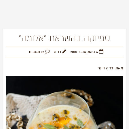
טפיוקה בהשראת "אלומה"
6 באוקטובר 2010
דניה
12 תגובות
מאת: דניה ויינר