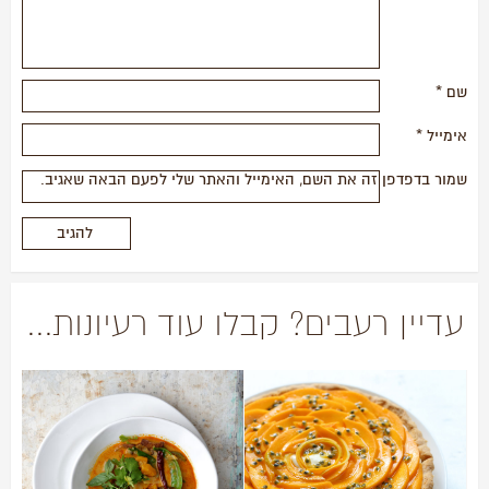
שם
*
אימייל
*
שמור בדפדפן זה את השם, האימייל והאתר שלי לפעם הבאה שאגיב.
עדיין רעבים? קבלו עוד רעיונות...