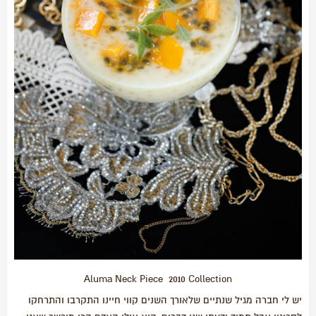
Aluma Neck Piece 2010 Collection
יש לי חברה מגיל שנתיים שלאורך השנים קווי חיינו התקרבו והתרחקו