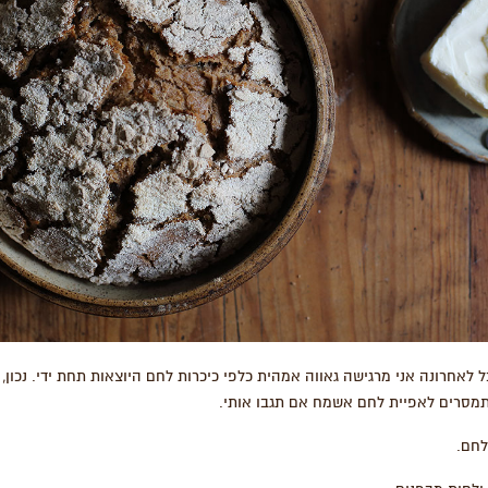
לאחרונה אני מרגישה גאווה אמהית כלפי כיכרות לחם היוצאות תחת ידי. נכון, 
מסרים לאפיית לחם אשמח אם תגבו אותי.
לחם.