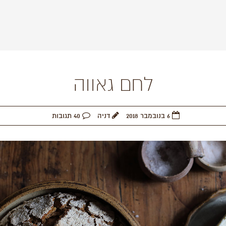
לחם גאווה
6 בנובמבר 2018
דניה
40 תגובות