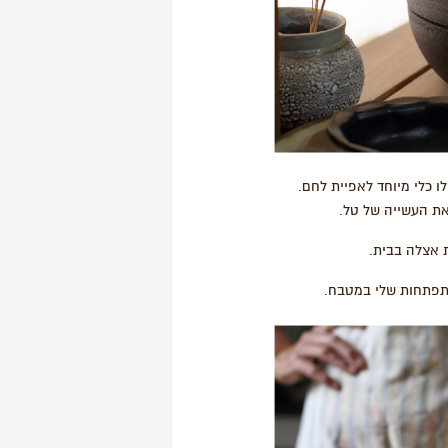
מו) להכין לו כלי מיוחד לאפיית לחם.
את העשייה של טל.
 אצלה בבית.
התפתחות שלי במטבח.