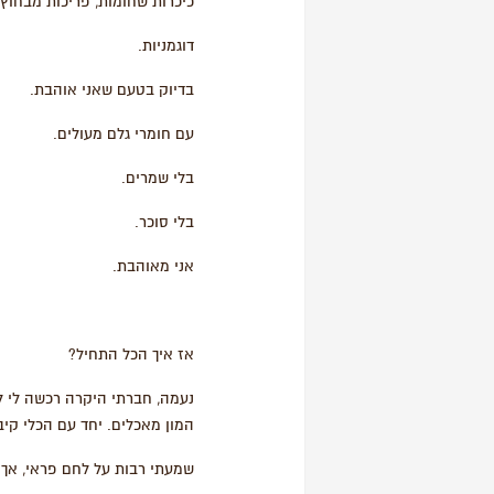
כיכרות שחומות, פריכות מבחוץ 
דוגמניות.
בדיוק בטעם שאני אוהבת.
עם חומרי גלם מעולים.
בלי שמרים.
בלי סוכר.
אני מאוהבת.
אז איך הכל התחיל?
נעמה, חברתי היקרה רכשה לי 
המון מאכלים. יחד עם הכלי קיב
שמעתי רבות על לחם פראי, אך 