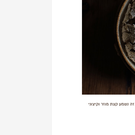
זה נשמע קצת מוזר וקיצוני