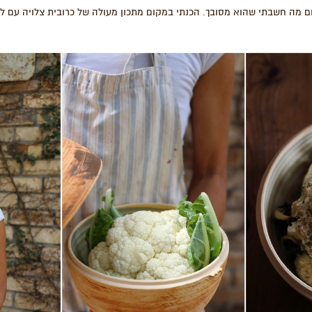
 מה חשבתי שהוא מסובך. הכנתי במקום מתכון מעולה של כרובית צלויה עם לא