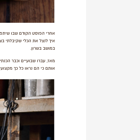
אחרי הפוסט הקודם שבו שיתפתי
איך לנצל את הכלי שקיבלתי בצ
במושב בשרון.
מאז, עברו שבועיים וכבר הכנת
אותם כי הם נראו כל כך מקצועי