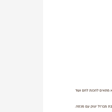
 מתאים להכנת לחם ועוד
בת מברזל יצוק עם מכסה.