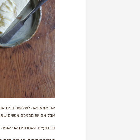
אני אמא גאה לשלושה בנים אבל 
אבל אם יש מבניכם אנשים שמת
בשבועיים האחרונים אני אופה 