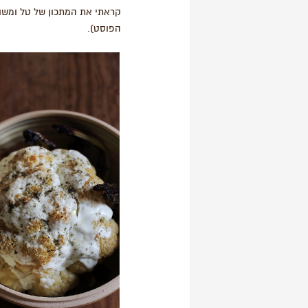
קראתי את המתכון של טל ומשום
הפוסט).