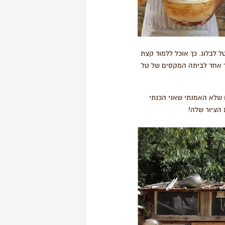
 לבלוג. כך אוכל ללמוד קצת
קר אחד לביתה המקסים של טל
 שלא האמנתי שאני הכנתי
 הציור שלה!