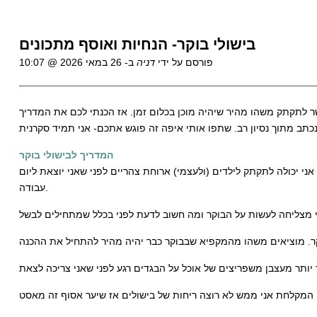
בישולי בוקר- הנחיות ואוסף מתכונים
פורסם על ידי
דניה
ב-
26 במאי 2026 @ 10:07
ר לתקתק משהו מהיר שיהיה מוכן בכלום זמן. אז הכנתי לכם את המדריך
המדריך לבישולי בוקר
י יכולה לתקתק לילדים (ולעצמי) ארוחת צהריים לפני שאני יוצאת ליום
עבודה.