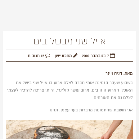
אייל שני מבשל בים
7 בנובמבר 2010
מתכוניישן
12 תגובות
מאת: דניה ויינר
בשבוע שעבר הזמינה אותי חברה לצלם ארוע בו אייל שני בישל את
האוכל. הארוע היה בים. מרוב עושר קולינרי, הייתי צריכה להזכיר לעצמי
לצלם גם את האורחים.
אני חושבת שהתמונות מדברות בעד עצמן. תהנו.