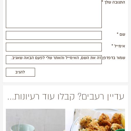
התגובה שלך
*
שם
*
אימייל
*
שמור בדפדפן זה את השם, האימייל והאתר שלי לפעם הבאה שאגיב.
עדיין רעבים? קבלו עוד רעיונות...