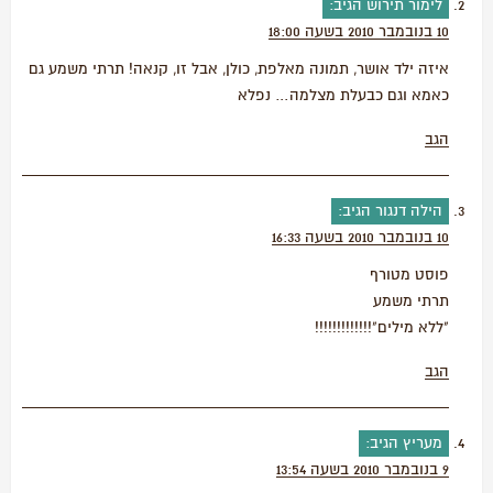
לימור תירוש
הגיב:
10 בנובמבר 2010 בשעה 18:00
איזה ילד אושר, תמונה מאלפת, כולן, אבל זו, קנאה! תרתי משמע גם
כאמא וגם כבעלת מצלמה… נפלא
הגב
הילה דנגור
הגיב:
10 בנובמבר 2010 בשעה 16:33
פוסט מטורף
תרתי משמע
"ללא מילים"!!!!!!!!!!!!!
הגב
מעריץ
הגיב:
9 בנובמבר 2010 בשעה 13:54