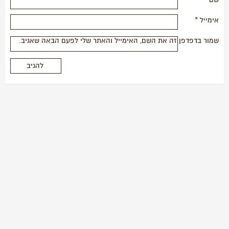
שם
*
אימייל
*
שמור בדפדפן זה את השם, האימייל והאתר שלי לפעם הבאה שאגיב.