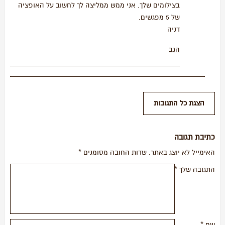
בצילומים שלך. אני ממש ממליצה לך לחשוב על האופציה
של 5 מפגשים.
דניה
הגב
כתיבת תגובה
האימייל לא יוצג באתר.
שדות החובה מסומנים
*
התגובה שלך
*