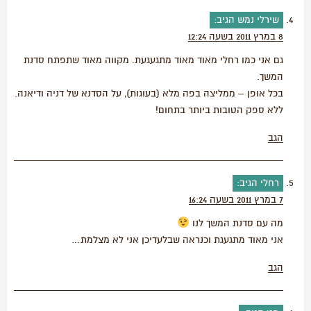
שירלי נמש
הגיב:
8 במרץ 2011 בשעה 12:24
גם אני כמו רחלי מאוד מאוד מתגעגעת. מקווה מאוד שתפתח סדנת
המשך.
בכל אופן – ממליצה בפה מלא (בעוגות), על הסדנא של דניה ודיאנה.
ללא ספק הטובות ביותר בתחום!
הגב
רחלי
הגיב:
7 במרץ 2011 בשעה 16:24
מה עם סדנת המשך לנו
אני מאוד מתגעגת וכנראה שבלעדיכן אני לא מצלמת…
הגב