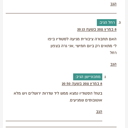
הגב
רחל
הגיב:
8 במרץ 2011 בשעה 20:13
האם תחבורה ציבורית מגיעה לסטודיו ביפו
לי מתאים רק ביום חמישי ,אני גרה בצפון
רחל
הגב
מתכוניישן
הגיב:
8 במרץ 2011 בשעה 20:50
בטח! הסטודיו נמצא ממש ליד שדרות ירושלים ויש מלא
אוטובוסים שמגיעים.
הגב