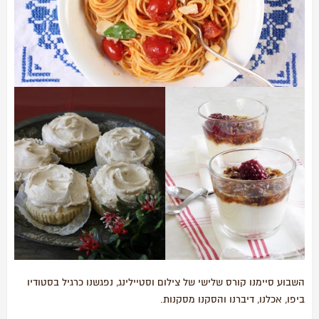
השבוע סיימנו קורס שלישי של צילום וסטיילינג, נפגשנו כרגיל בסטודיו
ביפו, אכלנו, דיברנו והסקנו מסקנות.