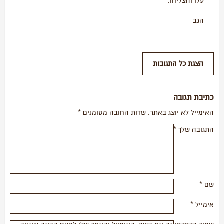
עלו והצליחו.
הגב
כתיבת תגובה
האימייל לא יוצג באתר.
שדות החובה מסומנים
*
התגובה שלך
*
שם
*
אימייל
*