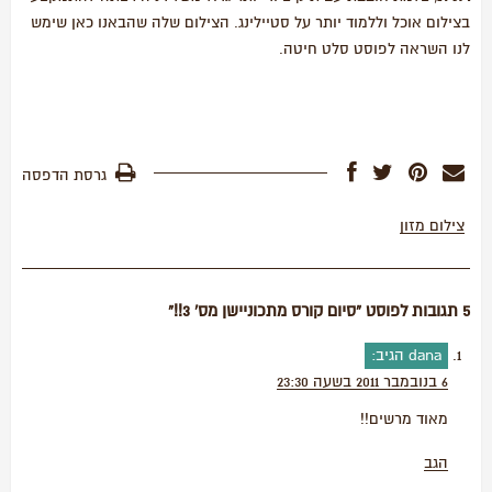
בצילום אוכל וללמוד יותר על סטיילינג. הצילום שלה שהבאנו כאן שימש
לנו השראה לפוסט סלט חיטה.
גרסת הדפסה
צילום מזון
5 תגובות לפוסט “סיום קורס מתכוניישן מס' 3!!”
dana
הגיב:
6 בנובמבר 2011 בשעה 23:30
מאוד מרשים!!
הגב