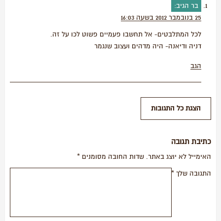
בר
הגיב:
25 בנובמבר 2012 בשעה 16:03
לכל המתלבטים- אל תחשבו פעמיים פשוט לכו על זה.
דניה ודיאנה- היה מדהים ועצוב שנגמר
הגב
כתיבת תגובה
האימייל לא יוצג באתר.
שדות החובה מסומנים
*
התגובה שלך
*