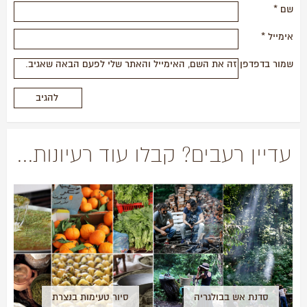
שם
*
אימייל
*
שמור בדפדפן זה את השם, האימייל והאתר שלי לפעם הבאה שאגיב.
עדיין רעבים? קבלו עוד רעיונות...
סדנת אש בבולגריה
סיור טעימות בנצרת