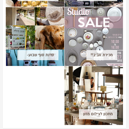
מכירת אביב!!
סדנת סוף שבוע-
מהאדמה לעדשה!
מתכון לצילום מזון