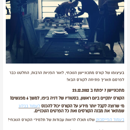
בעיצומו של קורס מתכוניישן הנוכחי, לאור הפניות הרבות, החלטנו כבר
לפרסם תאריך פתיחה לקורס הבא!
מתכוניישן 7 יפתח ב 23.12.2012
הקורס יתקיים ביום ראשון, בסטודיו של דניה ביפו, למשך 6 מפגשים!
מי שרוצה לקבל יותר מידע על הקורס יכול להכנס
ל
עמוד בבלוג
שמתאר את מבנה הקורסים ואת כל הפרטים הטכניים.
בעמוד הפייסבוק
שלנו תוכלו לראות עבודות של תלמידי הקורס הנוכחי!