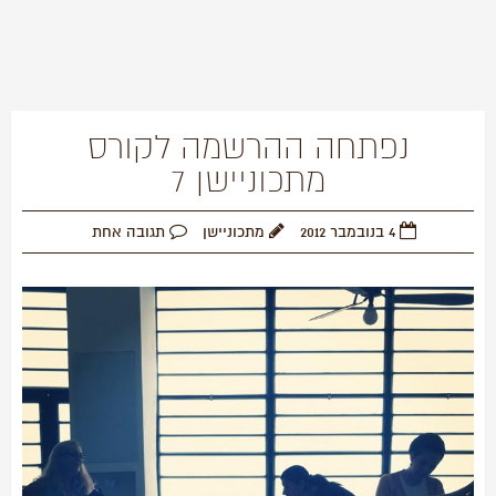
נפתחה ההרשמה לקורס
מתכוניישן 7
4 בנובמבר 2012
מתכוניישן
תגובה אחת