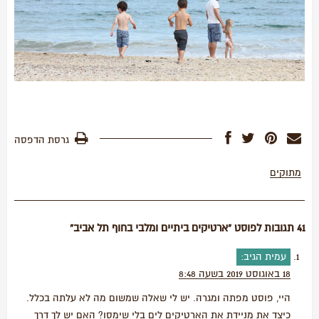
גרסת הדפסה
מתוקים
41 תגובות לפוסט “ארטיקים ביתיים ומלבי בחוף תל אביב”
עמית
הגיב:
18 באוגוסט 2019 בשעה 8:48
היי, פוסט מפתה ומגרה. יש לי שאלה שמשום מה לא עלתה בכלל.
כיצד את מניידת את הארטיקים לים בלי שימסו? האם יש לך דרך