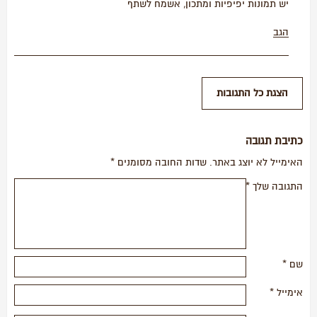
יש תמונות יפיפיות ומתכון, אשמח לשתף
הגב
כתיבת תגובה
האימייל לא יוצג באתר.
שדות החובה מסומנים
*
התגובה שלך
*
שם
*
אימייל
*