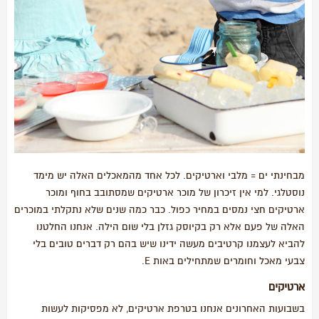
מבחינתי ים = מלבי וארטיקים. לכל אחד מהמאכלים האלה יש מימד
נוסטלגי. למי אין זיכרון של מוכר ארטיקים שמסתובב בחוף ומוכר
ארטיקים חצי נמסים במחיר כפול. כבר כמה שנים שלא נתקלתי במוכרים
האלה של פעם אלא רק בקיוסק גזלן בלי שום הילה. אנחנו החלטנו
להביא לעצמנו קרטיבים מעשה ידינו שיש בהם רק דברים טובים בלי
צבעי מאכל וחומרים שמתחילים באות E.
ארטיקים
בשבועות האחרונים אנחנו בטרפת ארטיקים, לא מפסיקות לעשות