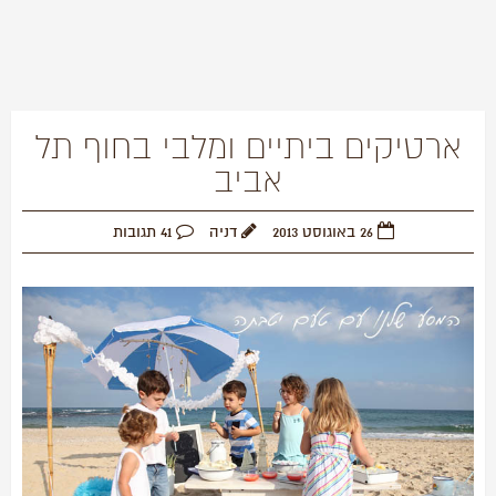
ארטיקים ביתיים ומלבי בחוף תל
אביב
26 באוגוסט 2013
דניה
41 תגובות