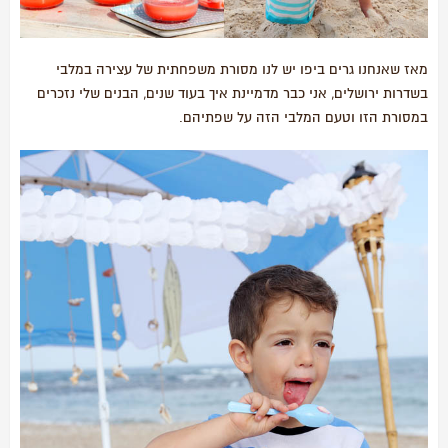
מאז שאנחנו גרים ביפו יש לנו מסורת משפחתית של עצירה במלבי
בשדרות ירושלים, אני כבר מדמיינת איך בעוד שנים, הבנים שלי נזכרים
במסורת הזו וטעם המלבי הזה על שפתיהם.