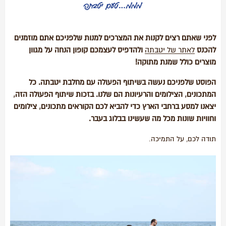
לפני שאתם רצים לקנות את המצרכים למנות שלפניכם אתם מוזמנים
להכנס
לאתר של יטבתה
ולהדפיס לעצמכם קופון הנחה על מגוון
מוצרים כולל שמנת מתוקה!
הפוסט שלפניכם נעשה בשיתוף הפעולה עם מחלבת יטבתה. כל
המתכונים, הצילומים והרעיונות הם שלנו. בזכות שיתוף הפעולה הזה,
יצאנו למסע ברחבי הארץ כדי להביא לכם הקוראים מתכונים, צילומים
וחוויות שונות מכל מה שעשינו בבלוג בעבר.
תודה לכם, על התמיכה.