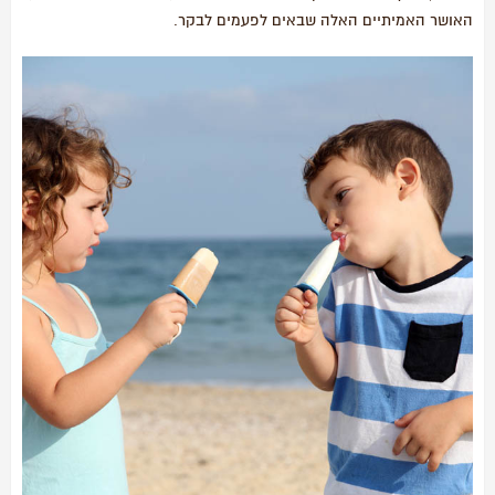
האושר האמיתיים האלה שבאים לפעמים לבקר.