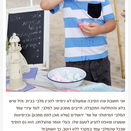
אני חושבת שזו הסיבה שמעולם לא ניסיתי להכין מלבי בבית. מזל שיש
בלוג וההחלטה התקבלה, חייבים מתכון טוב למלבי. לנגד עיניי עמד
המלבי המיתולגי של שד' ירושלים (שלא מוכן לתת מתכון) ובניסיונות
שעשינו שאפנו להגיע לטעם שלו. בעלי אומר שהצלחנו, הוא גם הוסיף
שככל שהמלבי עמד במקרר ללא רוטב, כך השתבח!