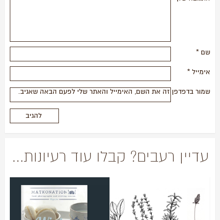
שם
*
אימייל
*
שמור בדפדפן זה את השם, האימייל והאתר שלי לפעם הבאה שאגיב.
עדיין רעבים? קבלו עוד רעיונות...