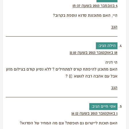
4 בנובמבר 2013 בשעה 15:37
היי, האם מתוכננת סדנא נוספת בקרוב?
הגב
הילה
הגיב:
18 באוקטובר 2013 בשעה 11:10
הי דניה
האם מתוכנן להיפתח קורס למתחילים ? ללא נסיון קודם בצילום מזון
אבל עם אהבה רבה לנושא :)) ?
הגב
אסי חיים
הגיב:
1 באוקטובר 2013 בשעה 16:12
האם תוכנת לייטרום גם תופסת? וגם מה המחיר של הסדנא?