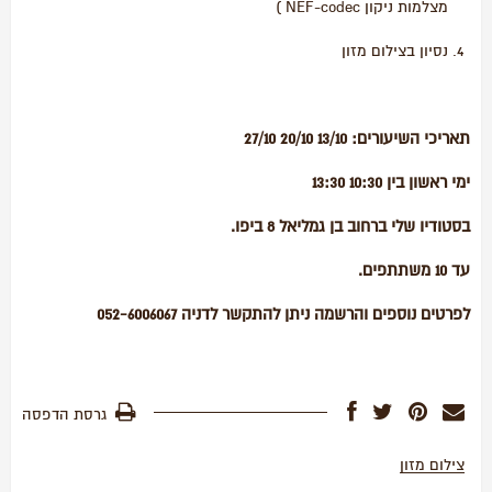
מצלמות ניקון NEF-codec )
נסיון בצילום מזון
תאריכי השיעורים: 13/10 20/10 27/10
ימי ראשון בין 10:30 13:30
בסטודיו שלי ברחוב בן גמליאל 8 ביפו.
עד 10 משתתפים.
לפרטים נוספים והרשמה ניתן להתקשר לדניה 052-6006067
גרסת הדפסה
צילום מזון