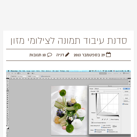
סדנת עיבוד תמונה לצילומי מזון
29 בספטמבר 2013
דניה
10 תגובות