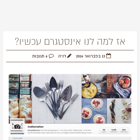
אז למה לנו אינסטגרם עכשיו?
13 בפברואר 2014
דניה
6 תגובות