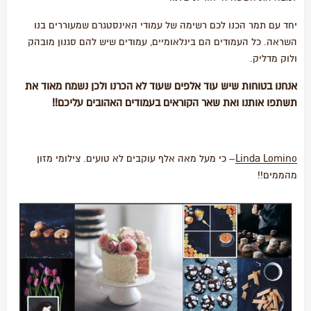
יחד עם תמר הכנו לכם רשימה של עמודי האינסטגרם שמעוררים בנו
השראה. כל העמודים הם בינלאומיים, עמודים שיש להם סגנון מובהק
ולוק מדליק.
אנחנו בטוחות שיש עוד אלפים שעוד לא הכרנו ולכן נשמח מאוד את
תשתפו אותנו ואת שאר הקוראים בעמודים האהובים עליכם!!
Linda Lomino
– כי מעל מאה אלף עוקבים לא טועים. צילומי מזון
מהממים!!