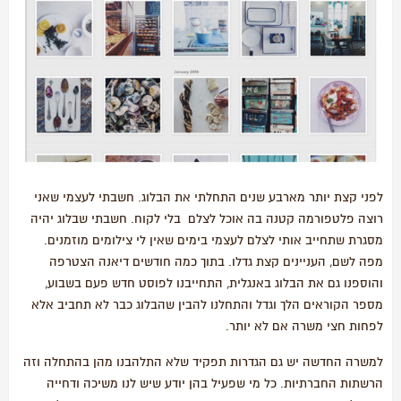
לפני קצת יותר מארבע שנים התחלתי את הבלוג. חשבתי לעצמי שאני
רוצה פלטפורמה קטנה בה אוכל לצלם בלי לקוח. חשבתי שבלוג יהיה
מסגרת שתחייב אותי לצלם לעצמי בימים שאין לי צילומים מוזמנים.
מפה לשם, העניינים קצת גדלו. בתוך כמה חודשים דיאנה הצטרפה
והוספנו גם את הבלוג באנגלית, התחייבנו לפוסט חדש פעם בשבוע,
מספר הקוראים הלך וגדל והתחלנו להבין שהבלוג כבר לא תחביב אלא
לפחות חצי משרה אם לא יותר.
למשרה החדשה יש גם הגדרות תפקיד שלא התלהבנו מהן בהתחלה וזה
הרשתות החברתיות. כל מי שפעיל בהן יודע שיש לנו משיכה ודחייה