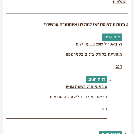
המלצות
6 תגובות לפוסט “אז למה לנו אינסטגרם עכשיו?”
אתי
הגיב:
23 באפריל 2019 בשעה 11:27
מעוניינת בקורס צילום בסמרטפון
הגב
דניה
הגיב:
8 במאי 2019 בשעה 19:53
הי אתי, אני כבר לא עושה סדנאות
הגב