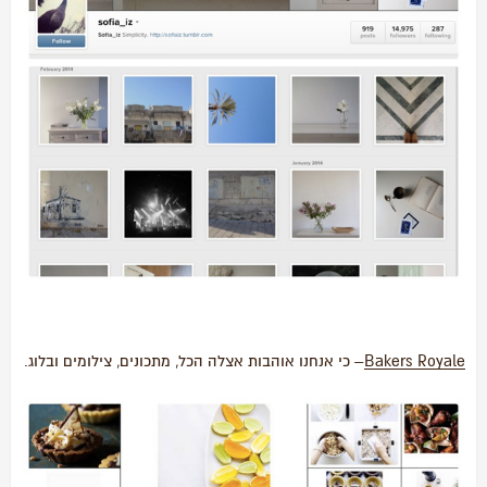
Bakers Royale
– כי אנחנו אוהבות אצלה הכל, מתכונים, צילומים ובלוג.