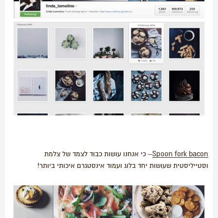
Spoon fork bacon
– כי אנחנו עושות כבוד לצמד של צלמת
וסטייליסטית שעושות יחד בלוג ועמוד אינסטגרם איכותי ביותר!