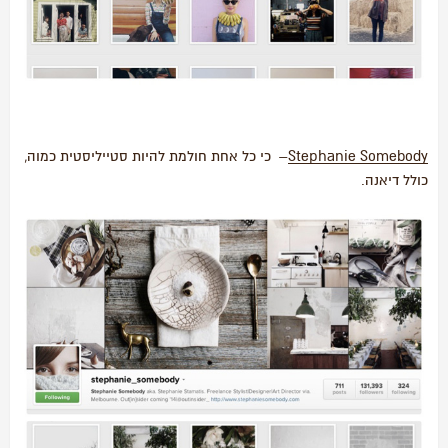
Stephanie Somebody
– כי כל אחת חולמת להיות סטייליסטית כמוה,
כולל דיאנה.