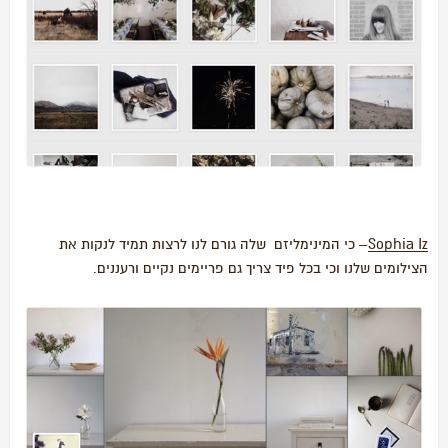
Sophia Iz
– כי המינימליזם שלה גורם לנו לרצות תמיד לנקות את
הצילומים שלנו וכי בכל פיד צריך גם פריימים נקיים ורעננים.