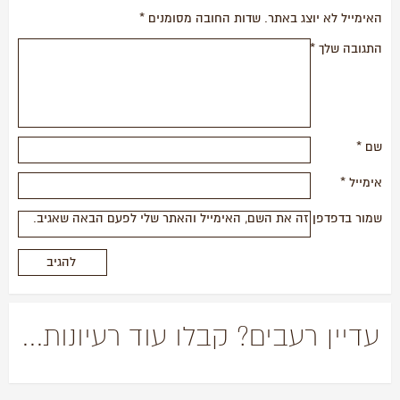
האימייל לא יוצג באתר.
שדות החובה מסומנים
*
התגובה שלך
*
שם
*
אימייל
*
שמור בדפדפן זה את השם, האימייל והאתר שלי לפעם הבאה שאגיב.
עדיין רעבים? קבלו עוד רעיונות...