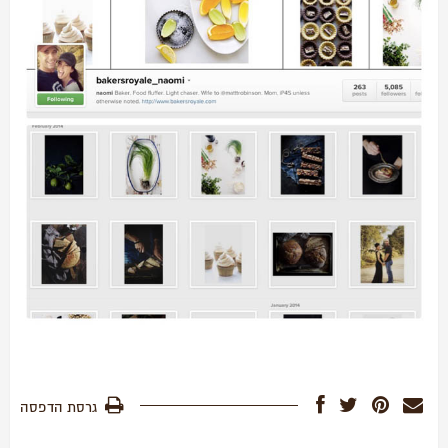
גרסת הדפסה