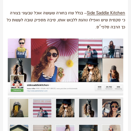
Side Saddle Kitchen
– בגלל שזו בחורה שעושה אוכל טבעוני בצורה
כי סקסית שיש ואפילו נוהגת ללבוש אותו, סיבה מספיק טובה לעשות כל
כך הרבה סלפי׳ס.