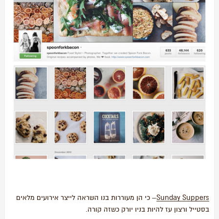
Sunday Suppers
– כי הן מעוררות בנו השראה לייצר אירועים מלאים
בסטייל ורצון עז להיות בניו יורק כשזה קורה.