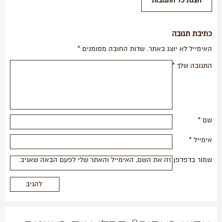
כתיבת תגובה
האימייל לא יוצג באתר.
שדות החובה מסומנים
*
התגובה שלך
*
שם
*
אימייל
*
שמור בדפדפן זה את השם, האימייל והאתר שלי לפעם הבאה שאגיב.