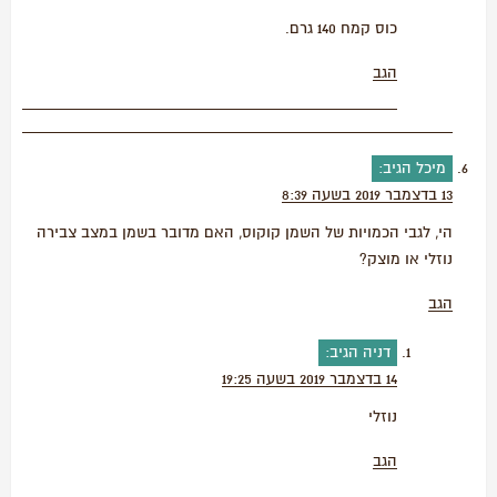
כוס קמח 140 גרם.
הגב
מיכל
הגיב:
13 בדצמבר 2019 בשעה 8:39
הי, לגבי הכמויות של השמן קוקוס, האם מדובר בשמן במצב צבירה
נוזלי או מוצק?
הגב
דניה
הגיב:
14 בדצמבר 2019 בשעה 19:25
נוזלי
הגב