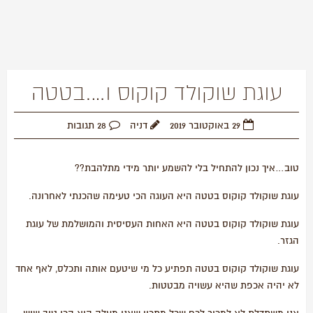
עוגת שוקולד קוקוס ו….בטטה
29 באוקטובר 2019
דניה
28 תגובות
טוב…איך נכון להתחיל בלי להשמע יותר מידי מתלהבת??
עוגת שוקולד קוקוס בטטה היא העוגה הכי טעימה שהכנתי לאחרונה.
עוגת שוקולד קוקוס בטטה היא האחות העסיסית והמושלמת של עוגת
הגזר.
עוגת שוקולד קוקוס בטטה תפתיע כל מי שיטעם אותה ותכלס, לאף אחד
לא יהיה אכפת שהיא עשויה מבטטות.