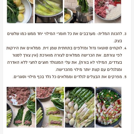
להכנת המלית- מערבבים את כל חומרי המילוי יחד ממש כמו שלשים
בצק.
לוקחים סוטאז גדול ומזלפים בתחתית שמן זית. ממלאים את הירקות
לפי צורתם. את הכרישה ממלאים לצורה מוארכת (אין צורך לסגור
בצדדים, המילוי לא בורח), את עלי המנגולד חוצים לחצי ללא האדרה
ומגלגלים עם קצת יותר מילוי מהכרישה.
מפרקים את הבצלים לגלדים וממלאים כל גלד בכף מילוי וסוגרים.