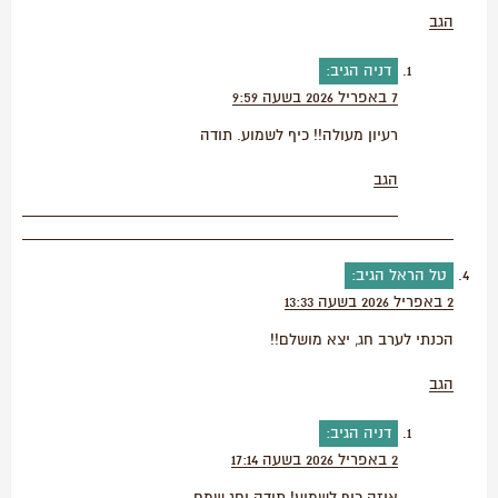
הגב
דניה
הגיב:
7 באפריל 2026 בשעה 9:59
רעיון מעולה!! כיף לשמוע. תודה
הגב
טל הראל
הגיב:
2 באפריל 2026 בשעה 13:33
הכנתי לערב חג, יצא מושלם!!
הגב
דניה
הגיב:
2 באפריל 2026 בשעה 17:14