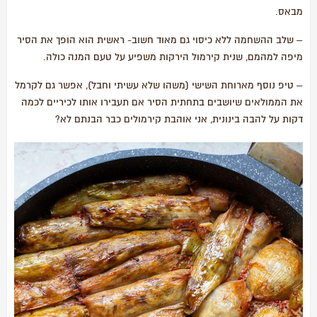
מבאס.
– שלב ההשחמה ללא כיסוי גם מאוד חשוב- ראשית הוא הופך את הסיר
מיפה למהמם, שנית קירמול הירקות משפיע על טעם המנה כולה.
– טיפ נוסף מארוחת השישי (משהו שלא עשיתי וחבל), אפשר גם לקרמל
את הממולאים שיושבים בתחתית הסיר אם תעבירו אותו לכיריים לכמה
דקות על להבה בינונית, אני אוהבת קירמולים כבר הבנתם לא?