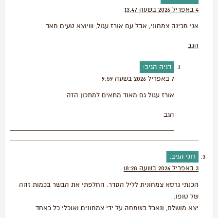
4 באפריל 2026 בשעה 13:47
אני מכינה צמחוני, אבל עם אורז עגול, שיוצא טעים מאד.
הגב
דניה
הגיב:
7 באפריל 2026 בשעה 9:59
אורז עגול גם מאוד מתאים למתכון הזה
הגב
רוני
הגיב:
3 באפריל 2026 בשעה 18:28
הכנתי גרסא צמחונית לליל הסדר. החלפתי את הבשר בכמות זהה
של טופו.
יצא מושלם, ונאכל בשמחה על ידי צמחונים ואוכלי כל כאחד.