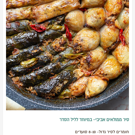
סיר ממולאים אביבי- במיוחד לליל הסדר
חומרים לסיר גדול- 8-10 סועדים