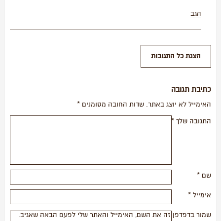
הגב
כתיבת תגובה
האימייל לא יוצג באתר.
שדות החובה מסומנים
*
התגובה שלך
*
שם
*
אימייל
*
שמור בדפדפן זה את השם, האימייל והאתר שלי לפעם הבאה שאגיב.