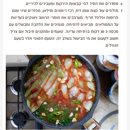
מסדרים את הסיר לפי קבוצות הירקות ומעבירים לכיריים.
מזלפים עוד קצת שמן זית, רכז רימונים וסילאן, מפזרים שיני שום
פרוסות ופלפל חריף. מערבבים את חומרי הרוטב ויוצקים בעדינות
על הממולאים. מביאים לרתיחה, מנמיכים את הלהבה ומבשלים עם
מכסה כ 30 דקות ברתיחה עדינה. טועמים ומתקנים תיבול אם צריך.
חשוב לטעום את מי הבישול בשלב זה, הטעם הסופי תלוי בטעם
הנוזלים.