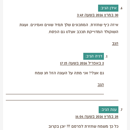
אידן
הגיב:
30 במרץ 2026 בשעה 3:49
איזה כיף שחזרת. המתכונים שלך תמיד שווים ואמינים. ועוגת
השוקולד המדוייקת תככב אצלנו גם הפסח.
הגב
דניה
הגיב:
2 באפריל 2026 בשעה 17:15
גם אצלי! אני מתה על העוגה הזו! חג שמח
הגב
ענת
הגיב:
28 במרץ 2026 בשעה 14:04
כל כך משמח שחזרת לפרסם !!! יוכן בקרוב