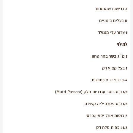
3 כרישות שמנמנות
5 בצלים בינוניים
1 צרור עלי מנגולד
למילוי
1 ק״ג בשר בקר טחון
1 בצל קצוץ דק
3-4 שיני שום כתושות
1/2 כוס רוטב עגבניות חלק (Mutti Passata)
1/2 כוס פטרוזיליה קצוצה
2 כוסות אורז יסמין/פרסי
1/2 1 כפות מלח דק