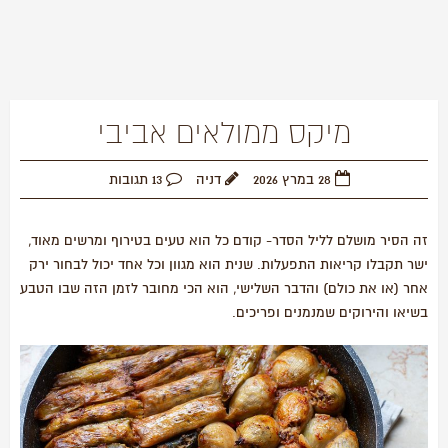
מיקס ממולאים אביבי
28 במרץ 2026
דניה
13 תגובות
זה הסיר מושלם לליל הסדר- קודם כל הוא טעים בטירוף ומרשים מאוד,
ישר תקבלו קריאות התפעלות. שנית הוא מגוון וכל אחד יכול לבחור ירק
אחר (או את כולם) והדבר השלישי, הוא הכי מחובר לזמן הזה שבו הטבע
בשיאו והירוקים שמנמנים ופריכים.