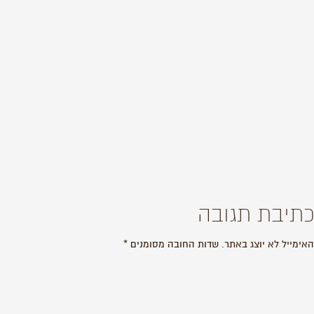
כתיבת תגובה
האימייל לא יוצג באתר.
שדות החובה מסומנים
*
התגובה שלך
*