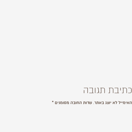
כתיבת תגובה
האימייל לא יוצג באתר.
שדות החובה מסומנים
*
התגובה שלך
*