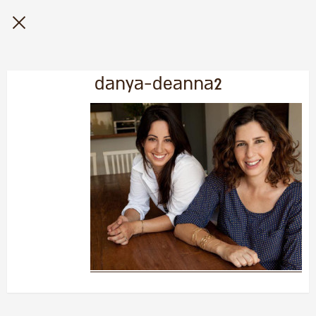
danya-deanna2