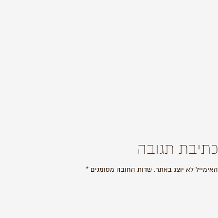
כתיבת תגובה
האימייל לא יוצג באתר.
שדות החובה מסומנים
*
התגובה שלך
*