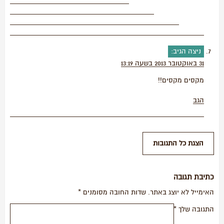
ניצה
הגיב:
31 באוקטובר 2013 בשעה 13:19
מקסים מקסים!!
הגב
כתיבת תגובה
האימייל לא יוצג באתר.
שדות החובה מסומנים
*
התגובה שלך
*