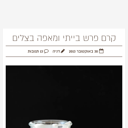
קרם פרש בייתי ומאפה בצלים
30 באוקטובר 2013
דניה
13 תגובות