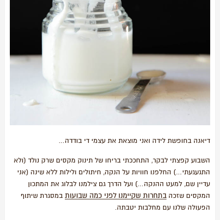
דיאנה בחופשת לידה ואני מוצאת את עצמי די בודדה…
השבוע קפצתי לבקר, התחככתי בריחו של תינוק מקסים שרק נולד (ולא
התגעגעתי…) החלפנו חוויות על הנקה, חיתולים ולילות ללא שינה (אני
עדיין שם, למעט ההנקה…) ועל הדרך גם צילמנו לבלוג את המתכון
בתחרות שקיימנו לפני כמה שבועות
המקסים שזכה
במסגרת שיתוף
הפעולה שלנו עם מחלבות יטבתה.