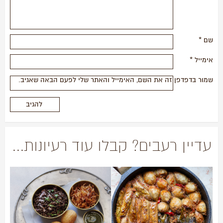
שם
*
אימייל
*
שמור בדפדפן זה את השם, האימייל והאתר שלי לפעם הבאה שאגיב.
עדיין רעבים? קבלו עוד רעיונות...