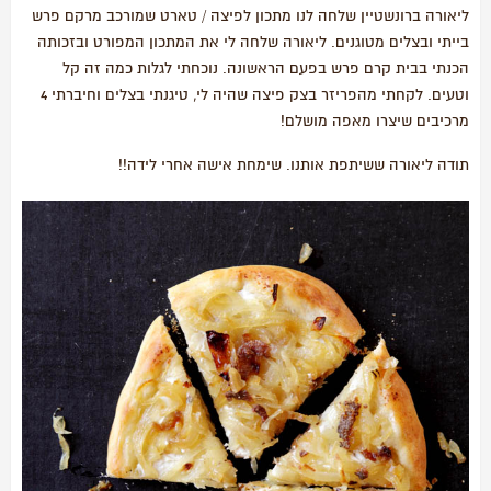
ליאורה ברונשטיין שלחה לנו מתכון לפיצה / טארט שמורכב מרקם פרש
בייתי ובצלים מטוגנים. ליאורה שלחה לי את המתכון המפורט ובזכותה
הכנתי בבית קרם פרש בפעם הראשונה. נוכחתי לגלות כמה זה קל
וטעים. לקחתי מהפריזר בצק פיצה שהיה לי, טיגנתי בצלים וחיברתי 4
מרכיבים שיצרו מאפה מושלם!
תודה ליאורה ששיתפת אותנו. שימחת אישה אחרי לידה!!