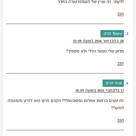
לדעתי, זה עניין של הטמפרטורה בחדר
הגב
Nany
הגיב:
28 בפברואר 2014 בשעה 22:28
מדוע שלי נשאר נוזלי ולא מסמיך?
הגב
lital
הגיב:
17 בדצמבר 2013 בשעה 10:09
זה טעים ברמות אחרות ומסוכנות!!!! הקרם פרש הוא להיט והמאפה
לוהט!!!
הגב