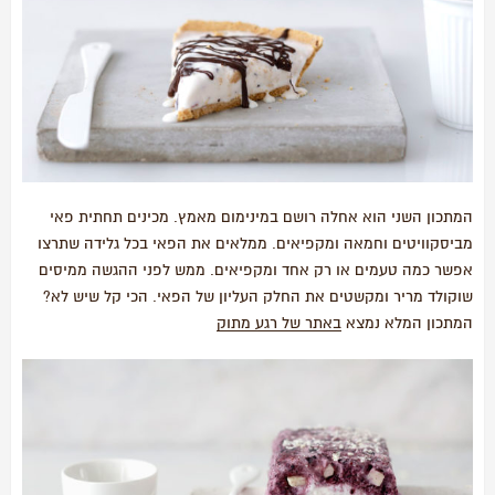
המתכון השני הוא אחלה רושם במינימום מאמץ. מכינים תחתית פאי
מביסקוויטים וחמאה ומקפיאים. ממלאים את הפאי בכל גלידה שתרצו
אפשר כמה טעמים או רק אחד ומקפיאים. ממש לפני ההגשה ממיסים
שוקולד מריר ומקשטים את החלק העליון של הפאי. הכי קל שיש לא?
המתכון המלא נמצא
באתר של רגע מתוק