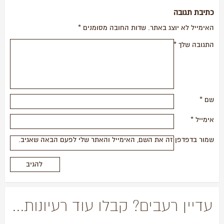
כתיבת תגובה
האימייל לא יוצג באתר.
שדות החובה מסומנים
*
התגובה שלך
*
שם
*
אימייל
*
שמור בדפדפן זה את השם, האימייל והאתר שלי לפעם הבאה שאגיב.
עדיין רעבים? קבלו עוד רעיונות...