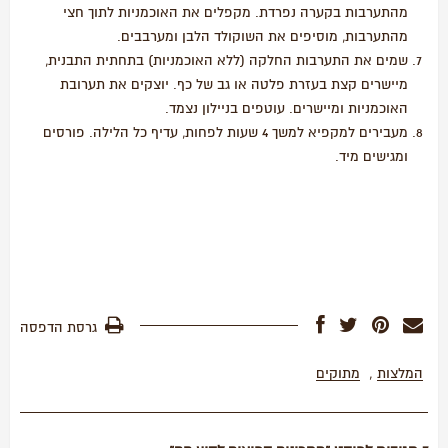
מהתערבות בקערה נפרדת. מקפלים את האוכמניות לתוך חצי
מהתערבות, מוסיפים את השוקולד הלבן ומערבבים.
שמים את התערבות החלקה (ללא האוכמניות) בתחתית התבנית,
מיישרים קצת בעזרת פלטה או גב של כף. יוצקים את תערובת
האוכמניות ומיישרים. עוטפים בניילון נצמד.
מעבירים למקפיא למשך 4 שעות לפחות, עדיף כל הלילה. פורסים
ומגישים מיד.
גרסת הדפסה
המלצות
,
מתוקים