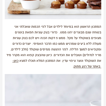
המתכון הראשון הוא במיוחד לילדים אבל לפי הכמות שאכלתי אני
בטוחה שגם מבוגרים יהנו ממנו. כדורי בצק עוגיות חמאת בוטנים
מצופים בשוקולד על מקל. ממש 5 דקות הכנה ויש לכם בצק עוגיות
מעולה ללא ביצים שמרגיש ממש כמו הדבר האמיתי. יוצרים כדורים
ומקפיאים למשך הלילה. לפני ההגשה ממיסים שוקולד (חלב לילדים,
מריר לגדולים) וטובלים את הכדורים. כיוון שהבצק קפוא הוא מקרר מיד
את השוקולד ונוצר ציפוי עדין. את המתכון המלא תוכלו למצא
כאן-
באתר של רגע מתוק
.