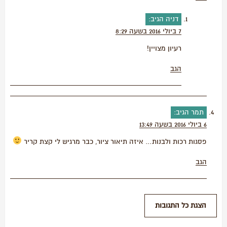
דניה
הגיב:
7 ביולי 2016 בשעה 8:29
רעיון מצויין!
הגב
תמר
הגיב:
6 ביולי 2016 בשעה 13:49
פסגות רכות ולבנות… איזה תיאור ציור, כבר מרגיש לי קצת קריר
הגב