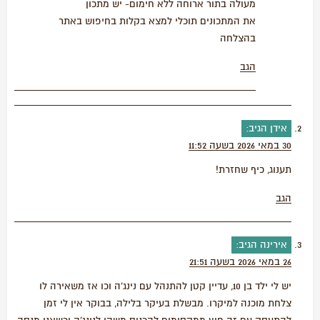
מעולה בתור ארוחה ללא חימום- יש מתכון
את המתכונים תוכלי למצא בקלות בחיפוש באתר
בהצלחה
הגב
אידן
הגיב:
30 במאי 2026 בשעה 11:52
תענוג, כיף שחזרת!
הגב
אירינה
הגיב:
26 במאי 2026 בשעה 21:51
יש לי ילד בן 10, עדיין קטן להתנהל עם נינג'ה וכו אז משאירה לו
צלחת מוכנה למיקרו. מבשלת בעיקר בלילה, בבוקר אין לי זמן