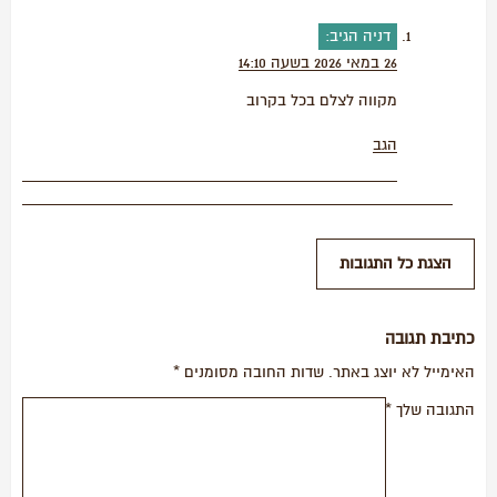
דניה
הגיב:
26 במאי 2026 בשעה 14:10
מקווה לצלם בכל בקרוב
הגב
כתיבת תגובה
האימייל לא יוצג באתר.
שדות החובה מסומנים
*
התגובה שלך
*