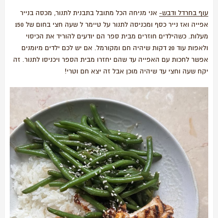
עוף בחרדל ודבש-
אני מניחה הכל מתובל בתבנית לתנור, מכסה בנייר
אפייה ואז נייר כסף ומכניסה לתנור על טיימר ל שעה חצי בחום של 150
מעלות. כשהילדים חוזרים מבית ספר הם יודעים להוריד את הכיסוי
ולאפות עוד 20 דקות שיהיה חם ומקורמל. אם יש לכם ילדים מיומנים
אפשר לחכות עם האפייה עד שהם יחזרו מבית הספר ויכניסו לתנור. זה
יקח שעה וחצי עד שיהיה מוכן אבל זה יצא חם וטרי!