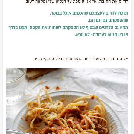
לדייק את התיבול, אז אני סומכת על הנסיון שלי ומקווה לטוב!
תזכרו להרים לעצמכם שהכנתם אוכל בבוקר.
שהספקתם גם וגם וגם,
תהיו גם סלחניים שבסוף לא הספקתם לשתות את הקפה ותקנו בדרך
או כשתגיעו לעבודה- לא נורא.
אז הנה הרשימה שלי- רוב המתכונים בבלוג עם קישורים