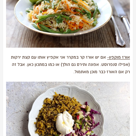
אורז מוקפץ-
אם יש אורז קר במקרר אני אקפיץ אותו עם קצת ירקות
(אפילו סנפרוסט. אפונה ותירס גם הולך) או כמו במתכון כאן. אבל זה
רק אם האורז כבר מוכן מאתמול.