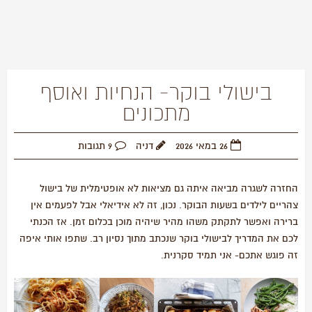
בישולי בוקר- הנחיות ואוסף
מתכונים
26 במאי 2026
דניה
9 תגובות
החזרה לשגרה מביאה איתה גם מציאות לא אופטימלית של בישול
צהריים לילדים בשעות הבוקר. נכון, זה לא אידיאלי אבל לפעמים אין
ברירה ואפשר לתקתק משהו מהיר שיהיה מוכן בכלום זמן. אז הכנתי
לכם את המדריך לבישולי בוקר שנכתב מתוך נסיון רב. שתפו אותי איפה
זה פוגש אתכם- אני תמיד סקרנית.