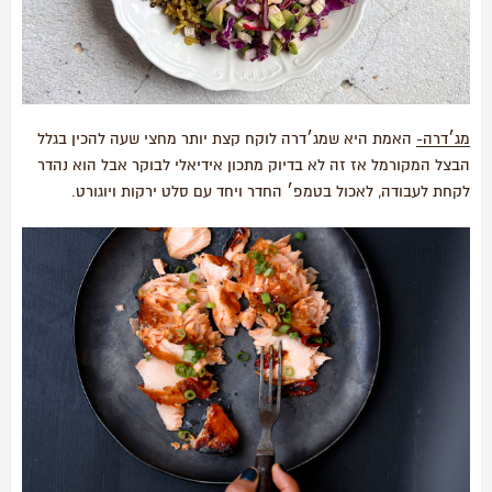
מג׳דרה-
האמת היא שמג׳דרה לוקח קצת יותר מחצי שעה להכין בגלל
הבצל המקורמל אז זה לא בדיוק מתכון אידיאלי לבוקר אבל הוא נהדר
לקחת לעבודה, לאכול בטמפ׳ החדר ויחד עם סלט ירקות ויוגורט.