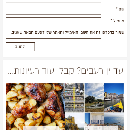
שם
*
אימייל
*
שמור בדפדפן זה את השם, האימייל והאתר שלי לפעם הבאה שאגיב.
עדיין רעבים? קבלו עוד רעיונות...