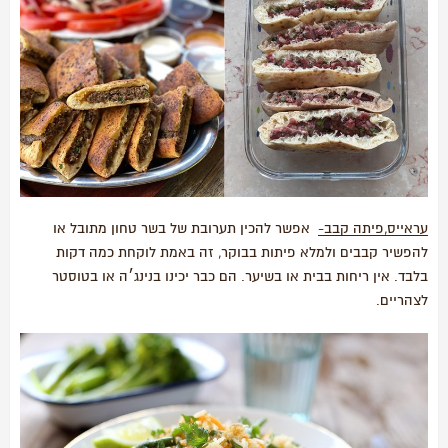
עראייס,פיתה קבב-
אפשר להכין תערובת של בשר טחון מתובל או
להפשיר קבבים ולמלא פיתות בבוקר, זה באמת לוקחת כמה דקות
בלבד. אין ריחות בבית או בשיער. הם כבר יכינו בנינג׳ה או בטוסטר
לצהריים.