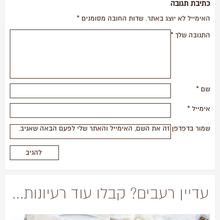
כתיבת תגובה
האימייל לא יוצג באתר.
שדות החובה מסומנים
*
התגובה שלך
*
שם
*
אימייל
*
שמור בדפדפן זה את השם, האימייל והאתר שלי לפעם הבאה שאגיב.
עדיין רעבים? קבלו עוד רעיונות...