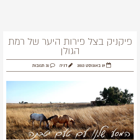
פיקניק בצל פירות היער של רמת
הגולן
19 באוגוסט 2013
דניה
31 תגובות