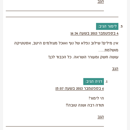
הגב
לימור
הגיב:
4 בספטמבר 2013 בשעה 16:34
אין מילים! שילוב נפלא של נוף ואוכל מצולמים היטב, אסטטיקה
מושלמת…..
עושה חשק ומעורר השראה. כל הכבוד לכן!
הגב
דניה
הגיב:
6 בספטמבר 2013 בשעה 15:07
הי לימור!
תודה רבה ושנה טובה!!
הגב