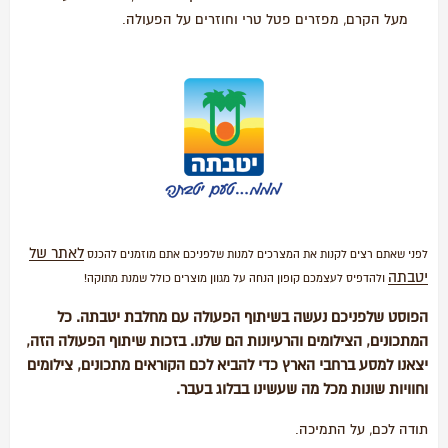
מעל הקרם, מפזרים פטל טרי וחוזרים על הפעולה.
לאתר של
לפני שאתם רצים לקנות את המצרכים למנות שלפניכם אתם מוזמנים להכנס
יטבתה
ולהדפיס לעצמכם קופון הנחה על מגוון מוצרים כולל שמנת מתוקה!
הפוסט שלפניכם נעשה בשיתוף הפעולה עם מחלבת יטבתה. כל
המתכונים, הצילומים והרעיונות הם שלנו. בזכות שיתוף הפעולה הזה,
יצאנו למסע ברחבי הארץ כדי להביא לכם הקוראים מתכונים, צילומים
וחוויות שונות מכל מה שעשינו בבלוג בעבר.
תודה לכם, על התמיכה.