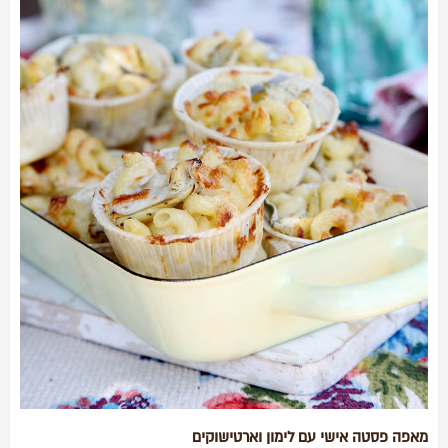
מאפה פסטה אישי עם לימון וארטישוקים