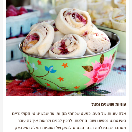
עוגיות שושנים ופטל
אלה עוגיות של פעם, כמעט שכחתי מקיומן עד שבשיטוטי הקולינריים
באינטרנט נפגשנו שוב. החלטתי להכין לבנים ולראות איך זה עובר.
מסתבר שבהצלחה רבה. הבסיס לבצק של העוגיות האלה הוא בצק